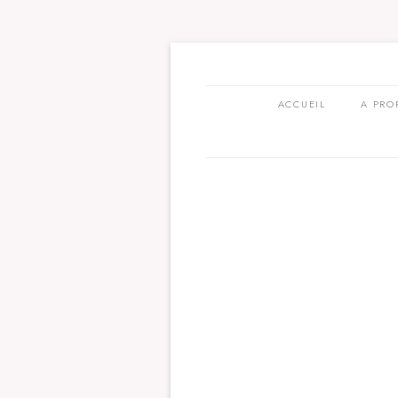
ACCUEIL
A PRO