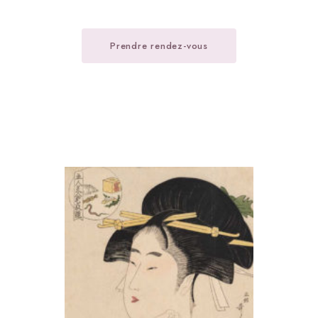
Prendre rendez-vous