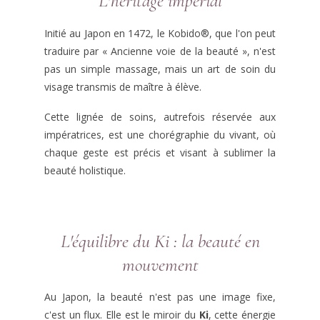
L'héritage impérial
Initié au Japon en 1472, le Kobido®, que l'on peut
traduire par « Ancienne voie de la beauté », n'est
pas un simple massage, mais un art de soin du
visage transmis de maître à élève.
Cette lignée de soins, autrefois réservée aux
impératrices, est une chorégraphie du vivant, où
chaque geste est précis et visant à sublimer la
beauté holistique.
L'équilibre du Ki : la beauté en
mouvement
Au Japon, la beauté n'est pas une image fixe,
c'est un flux. Elle est le miroir du
Ki
, cette énergie