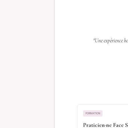
"Une expérience ho
FORMATION
Praticien·ne Face 