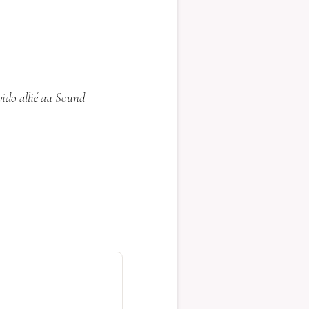
bido allié au Sound