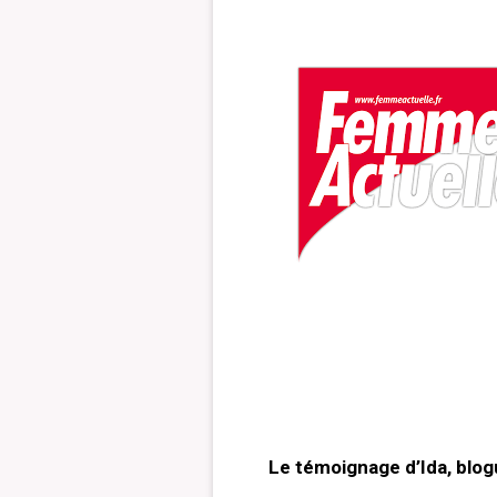
Le témoignage d’Ida, blog