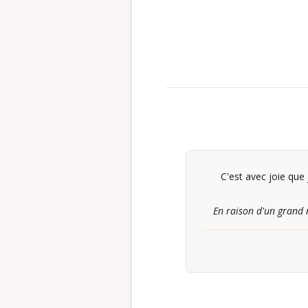
C'est avec joie qu
En raison d'un grand 