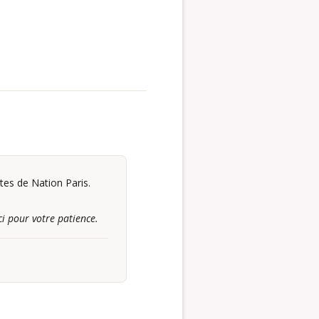
tes de Nation Paris.
i pour votre patience.